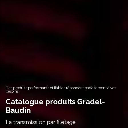
Des produits performants et ﬁables répondant parfaitement à vos
besoins
Catalogue produits Gradel-
Baudin
La transmission par filetage