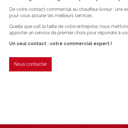
De votre contact commercial au chauffeur livreur : une 
pour vous assurer les meilleurs services.
Quelle que soit la taille de votre entreprise, nous metto
apporter un service de premier choix pour répondre à vos
Un seul contact : votre commercial expert !
Nous contacter