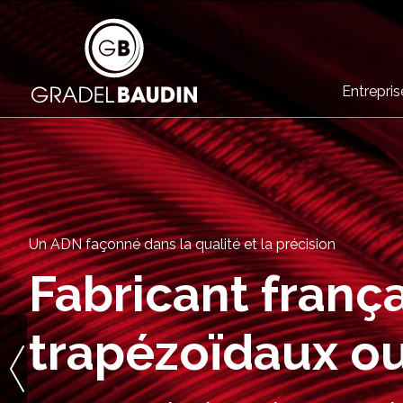
Entrepris
Un ADN façonné dans la qualité et la précision
Fabricant frança
trapézoïdaux ou