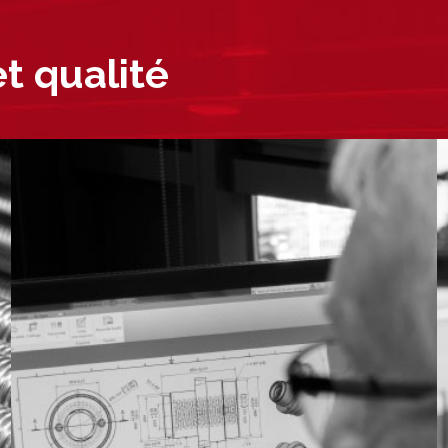
et qualité