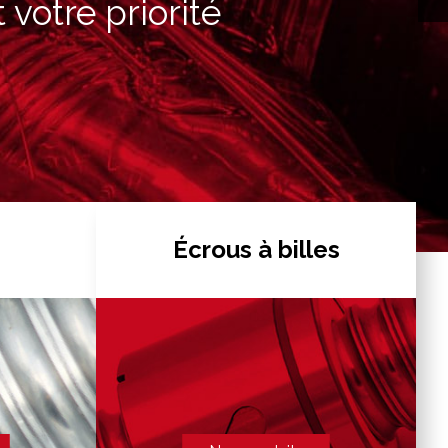
 votre priorité
Écrous à billes