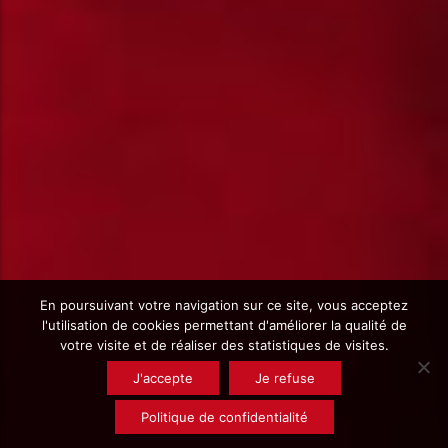
En poursuivant votre navigation sur ce site, vous acceptez
l'utilisation de cookies permettant d'améliorer la qualité de
votre visite et de réaliser des statistiques de visites.
J'accepte
Je refuse
Politique de confidentialité