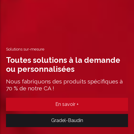
Solutions sur-mesure
Toutes solutions à la demande
ou personnalisées
Nous fabriquons des produits spécifiques à
70 % de notre CA !
En savoir +
Gradel-Baudin