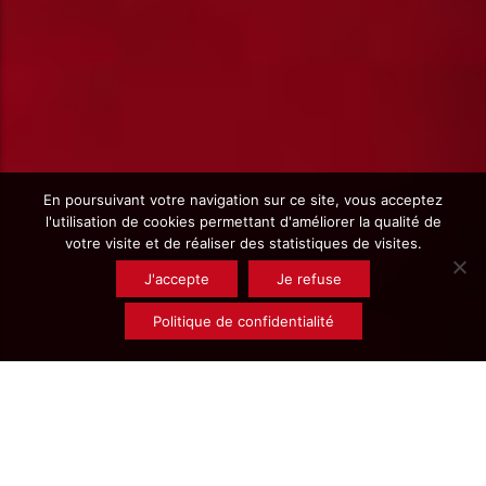
En poursuivant votre navigation sur ce site, vous acceptez
l'utilisation de cookies permettant d'améliorer la qualité de
votre visite et de réaliser des statistiques de visites.
J'accepte
Je refuse
Politique de confidentialité
Rechercher un
produit