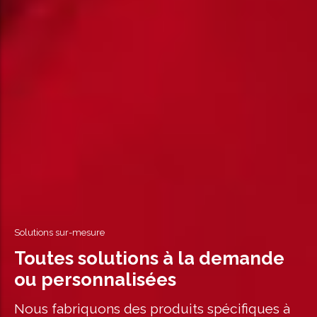
Solutions sur-mesure
Toutes solutions à la demande
ou personnalisées
Nous fabriquons des produits spécifiques à