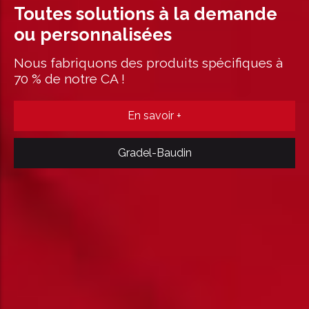
demande
cifiques à