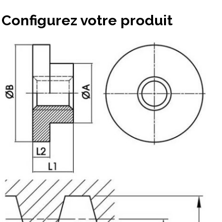
Configurez votre produit