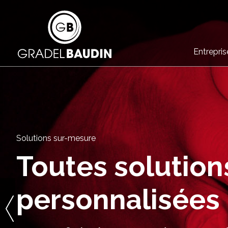
Entrepris
Solutions sur-mesure
Toutes solution
personnalisées