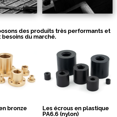
osons des produits très performants et
x besoins du marché.
en bronze
Les écrous en plastique
PA6.6 (nylon)