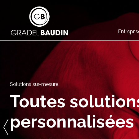
Entrepris
Solutions sur-mesure
Toutes solution
personnalisées