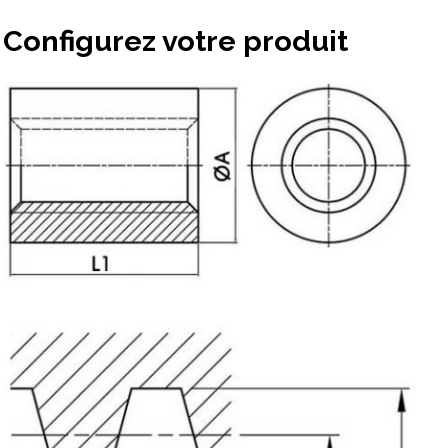
Configurez votre produit