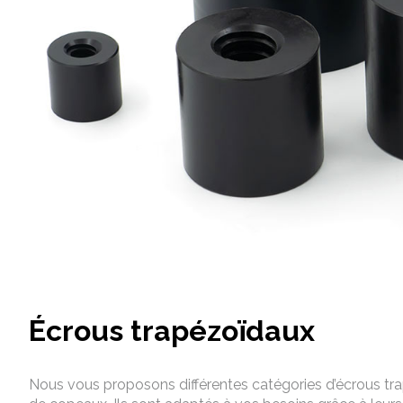
Écrous trapézoïdaux
Nous vous proposons différentes catégories d’écrous t