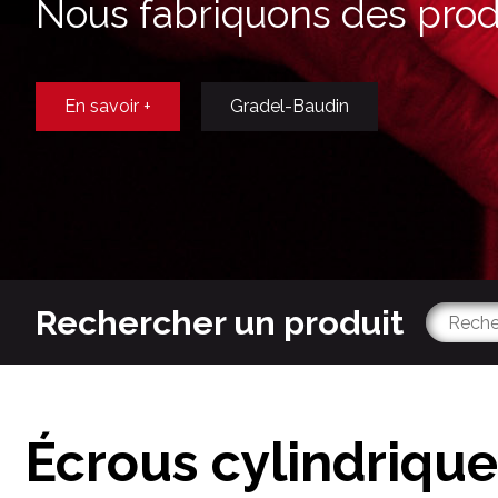
Nous fabriquons des produ
En savoir +
Gradel-Baudin
Rechercher un produit
Écrous cylindrique