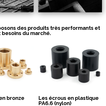
osons des produits très performants et
x besoins du marché.
en bronze
Les écrous en plastique
PA6.6 (nylon)