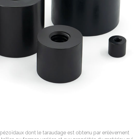
rapézoïdaux dont le taraudage est obtenu par enlèvement