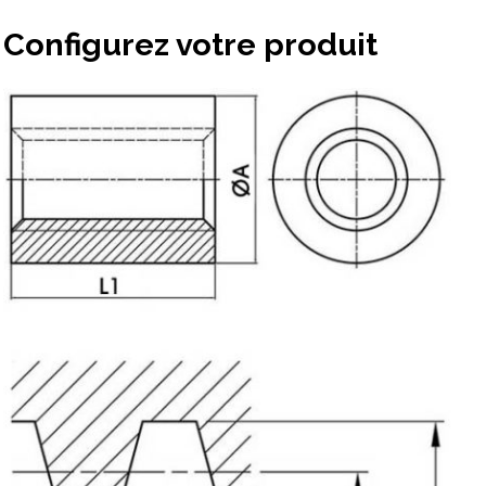
Configurez votre produit