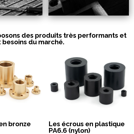
osons des produits très performants et
x besoins du marché.
en bronze
Les écrous en plastique
PA6.6 (nylon)