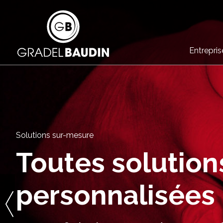
Entrepris
Solutions sur-mesure
Toutes solution
personnalisées