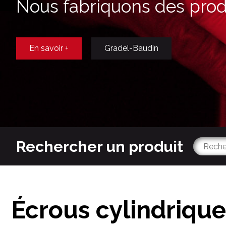
Nous fabriquons des produ
En savoir +
Gradel-Baudin
Rechercher un produit
Écrous cylindriqu