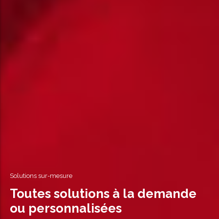
Solutions sur-mesure
Toutes solutions à la demande
ou personnalisées