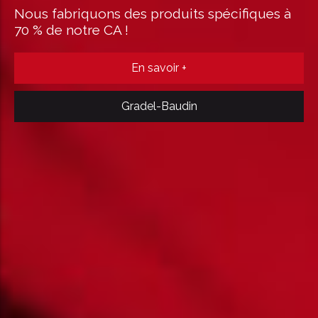
Nous fabriquons des produits spécifiques à
70 % de notre CA !
En savoir +
Gradel-Baudin