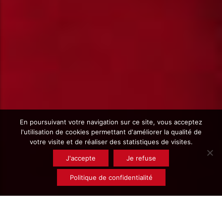
En poursuivant votre navigation sur ce site, vous acceptez
l'utilisation de cookies permettant d'améliorer la qualité de
votre visite et de réaliser des statistiques de visites.
J'accepte
Je refuse
Politique de confidentialité
Rechercher un