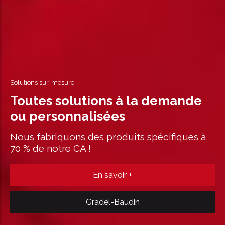
Solutions sur-mesure
Toutes solutions à la demande
ou personnalisées
Nous fabriquons des produits spécifiques à
70 % de notre CA !
En savoir +
Gradel-Baudin