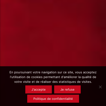
En poursuivant votre navigation sur ce site, vous acceptez
l'utilisation de cookies permettant d'améliorer la qualité de
votre visite et de réaliser des statistiques de visites.
J'accepte
Je refuse
Politique de confidentialité