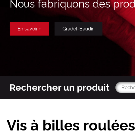
Nous fabriquons des produ
En savoir +
Gradel-Baudin
Rechercher un produit
Vis à billes roulées