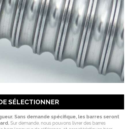
 DE SÉLECTIONNER
gueur. Sans demande spécifique, les barres seront
ard.
Sur demande, nous pouvons livrer des barres