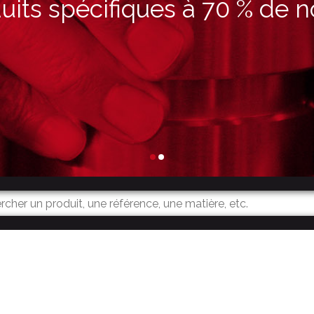
its spécifiques à 70 % de n