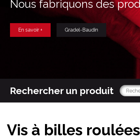
Nous fabriquons des produ
En savoir +
Gradel-Baudin
Rechercher un produit
Vis à billes roulées