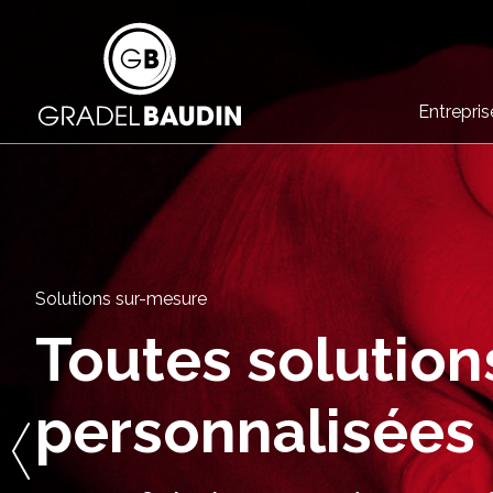
Entrepris
Solutions sur-mesure
Toutes solution
personnalisées